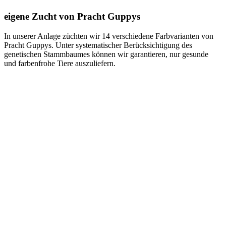
eigene Zucht von Pracht Guppys
In unserer Anlage züchten wir 14 verschiedene Farbvarianten von
Pracht Guppys. Unter systematischer Berücksichtigung des
genetischen Stammbaumes können wir garantieren, nur gesunde
und farbenfrohe Tiere auszuliefern.