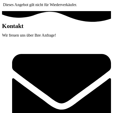
Dieses Angebot gilt nicht für Wiederverkäufer.
Kontakt
Wir freuen uns über Ihre Anfrage!