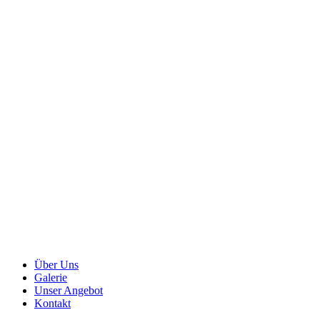
Über Uns
Galerie
Unser Angebot
Kontakt