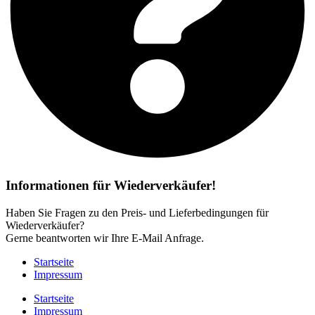
Informationen für Wiederverkäufer!
Haben Sie Fragen zu den Preis- und Lieferbedingungen für
Wiederverkäufer?
Gerne beantworten wir Ihre E-Mail Anfrage.
Startseite
Impressum
Startseite
Impressum