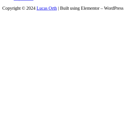
Copyright © 2024
Lucas Orth
| Built using Elementor – WordPress