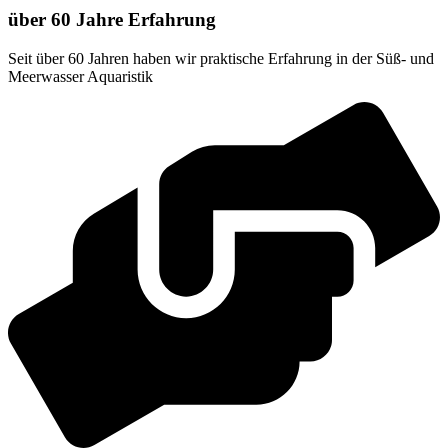
über 60 Jahre Erfahrung
Seit über 60 Jahren haben wir praktische Erfahrung in der Süß- und
Meerwasser Aquaristik