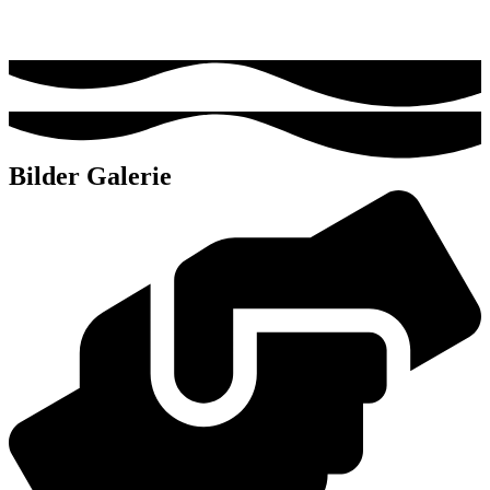
Bilder Galerie