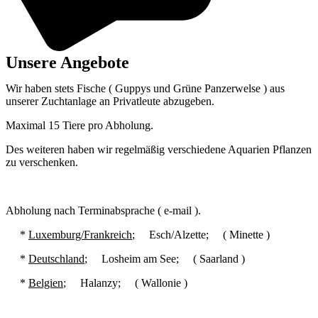
Unsere Angebote
Wir haben stets Fische ( Guppys und Grüne Panzerwelse ) aus
unserer Zuchtanlage an Privatleute abzugeben.
Maximal 15 Tiere pro Abholung.
Des weiteren haben wir regelmäßig verschiedene Aquarien Pflanzen
zu verschenken.
Abholung nach Terminabsprache ( e-mail ).
*
Luxemburg/Frankreich
; Esch/Alzette; ( Minette )
*
Deutschland
; Losheim am See; ( Saarland )
*
Belgien
; Halanzy; ( Wallonie )