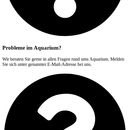
Probleme im Aquarium?
Wir beraten Sie gerne in allen Fragen rund ums Aquarium. Melden
Sie sich unter genannter E-Mail-Adresse bei uns.