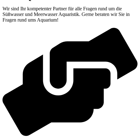
Wir sind Ihr kompetenter Partner für alle Fragen rund um die
Süßwasser und Meerwasser Aquaristik. Gerne beraten wir Sie in
Fragen rund ums Aquarium!