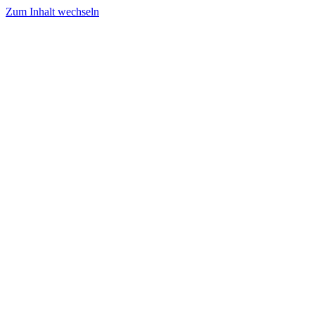
Zum Inhalt wechseln