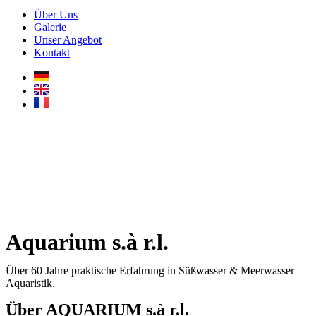
Über Uns
Galerie
Unser Angebot
Kontakt
Aquarium s.à r.l.
Über 60 Jahre praktische Erfahrung in Süßwasser & Meerwasser
Aquaristik.
Über AQUARIUM s.à r.l.